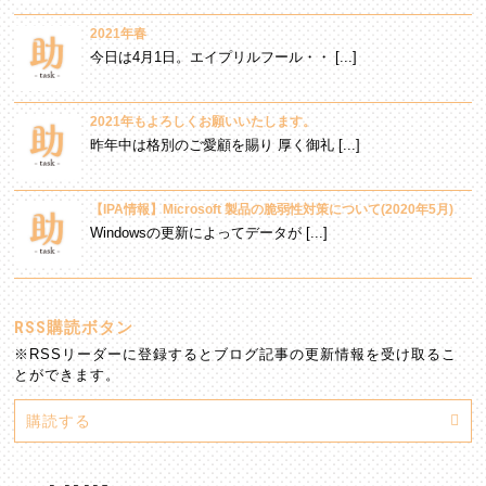
2021年春
今日は4月1日。エイプリルフール・・ [...]
2021年もよろしくお願いいたします。
昨年中は格別のご愛顧を賜り 厚く御礼 [...]
【IPA情報】Microsoft 製品の脆弱性対策について(2020年5月)
Windowsの更新によってデータが [...]
RSS購読ボタン
※RSSリーダーに登録するとブログ記事の更新情報を受け取るこ
とができます。
購読する