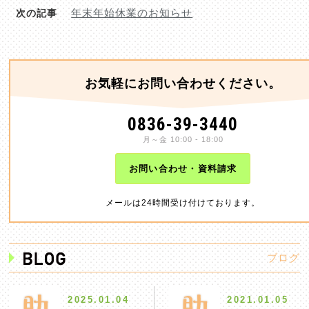
年末年始休業のお知らせ
次の記事
お気軽にお問い合わせください。
0836-39-3440
月～金 10:00 - 18:00
お問い合わせ・資料請求
メールは24時間受け付けております。
ブログ
2025.01.04
2021.01.05