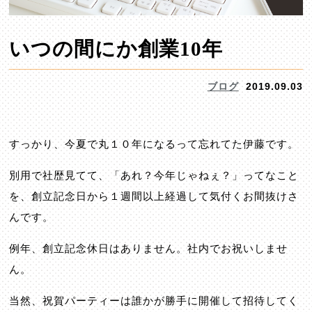
いつの間にか創業10年
ブログ
2019.09.03
すっかり、今夏で丸１０年になるって忘れてた伊藤です。
別用で社歴見てて、「あれ？今年じゃねぇ？」ってなこと
を、創立記念日から１週間以上経過して気付くお間抜けさ
んです。
例年、創立記念休日はありません。社内でお祝いしませ
ん。
当然、祝賀パーティーは誰かが勝手に開催して招待してく