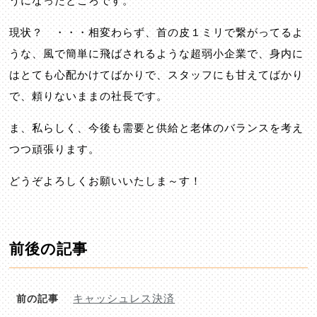
うになったところです。
現状？ ・・・相変わらず、首の皮１ミリで繋がってるよ
うな、風で簡単に飛ばされるような超弱小企業で、身内に
はとても心配かけてばかりで、スタッフにも甘えてばかり
で、頼りないままの社長です。
ま、私らしく、今後も需要と供給と老体のバランスを考え
つつ頑張ります。
どうぞよろしくお願いいたしま～す！
前後の記事
キャッシュレス決済
前の記事