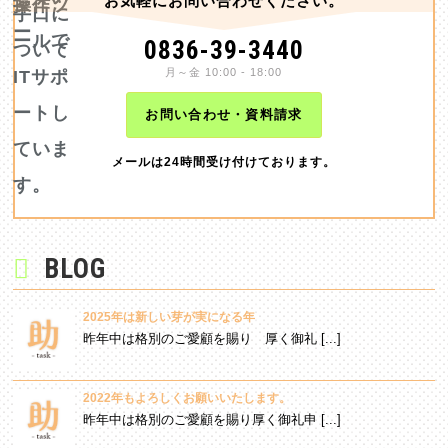
お気軽にお問い合わせください。
0836-39-3440
月～金 10:00 - 18:00
お問い合わせ・資料請求
メールは24時間受け付けております。
BLOG
2025年は新しい芽が実になる年
昨年中は格別のご愛顧を賜り 厚く御礼 [...]
2022年もよろしくお願いいたします。
昨年中は格別のご愛顧を賜り厚く御礼申 [...]