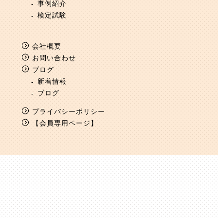
事例紹介
検定試験
会社概要
お問い合わせ
ブログ
新着情報
ブログ
プライバシーポリシー
【会員専用ページ】