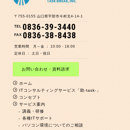
〒755-0155
山口県
宇部市今村北
4-14-1
0836-39-3440
TEL
0836-38-8438
FAX
営業時間 月～金 ： 10:00 - 18:00
定休日 ： 土日・祝日
お問い合わせ・資料請求
ホーム
ITコンサルティングサービス「助-task-」
コンセプト
サービス案内
講義・研修
各種ITサポート
パソコン環境についてのご相談