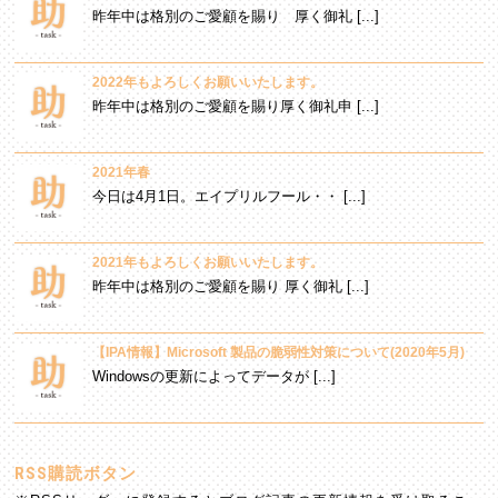
昨年中は格別のご愛顧を賜り 厚く御礼 [...]
2022年もよろしくお願いいたします。
昨年中は格別のご愛顧を賜り厚く御礼申 [...]
2021年春
今日は4月1日。エイプリルフール・・ [...]
2021年もよろしくお願いいたします。
昨年中は格別のご愛顧を賜り 厚く御礼 [...]
【IPA情報】Microsoft 製品の脆弱性対策について(2020年5月)
Windowsの更新によってデータが [...]
RSS購読ボタン