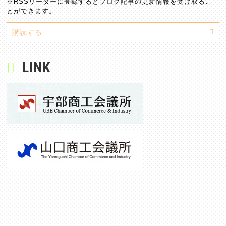
※RSSリーダーに登録するとブログ記事の更新情報を受け取るこ
とができます。
購読する
LINK