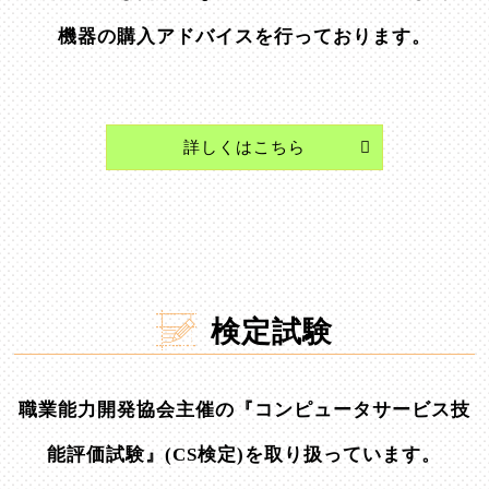
機器の購入アドバイスを行っております。
詳しくはこちら
検定試験
職業能力開発協会主催の『コンピュータサービス技
能評価試験』(CS検定)を取り扱っています。