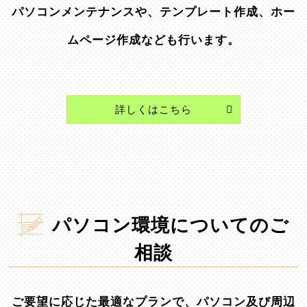
パソコンメンテナンスや、テンプレート作成、ホー
ムページ作成なども行います。
詳しくはこちら
パソコン環境についてのご
相談
ご要望に応じた最適なプランで、パソコン及び周辺