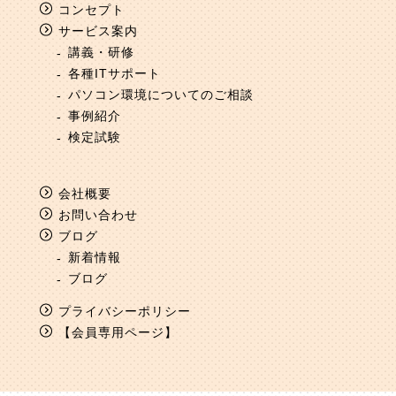
コンセプト
サービス案内
講義・研修
各種ITサポート
パソコン環境についてのご相談
事例紹介
検定試験
会社概要
お問い合わせ
ブログ
新着情報
ブログ
プライバシーポリシー
【会員専用ページ】