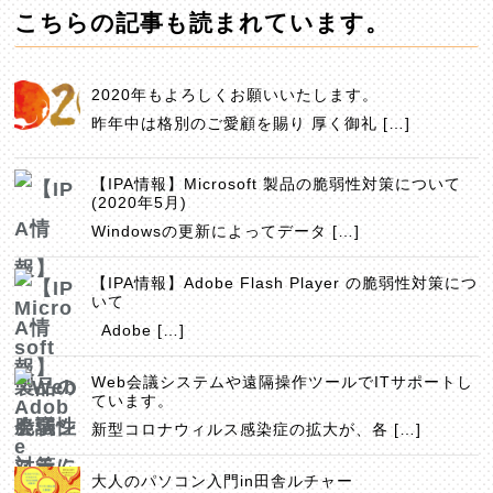
こちらの記事も読まれています。
2020年もよろしくお願いいたします。
昨年中は格別のご愛顧を賜り 厚く御礼 […]
【IPA情報】Microsoft 製品の脆弱性対策について
(2020年5月)
Windowsの更新によってデータ […]
【IPA情報】Adobe Flash Player の脆弱性対策につ
いて
Adobe […]
Web会議システムや遠隔操作ツールでITサポートし
ています。
新型コロナウィルス感染症の拡大が、各 […]
大人のパソコン入門in田舎ルチャー