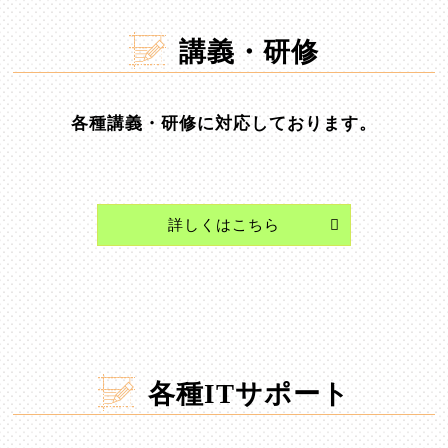
講義・研修
各種講義・研修に対応しております。
詳しくはこちら
各種ITサポート