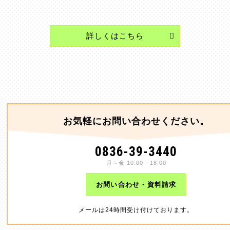
詳しくはこちら
お気軽にお問い合わせください。
0836-39-3440
月～金 10:00 - 18:00
お問い合わせ・資料請求
メールは24時間受け付けております。