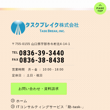
〒755-0155
山口県
宇部市今村北
4-14-1
0836-39-3440
TEL
0836-38-8438
FAX
営業時間 月～金 ： 10:00 - 18:00
定休日 ： 土日・祝日
お問い合わせ・資料請求
ホーム
ITコンサルティングサービス「助-task-」