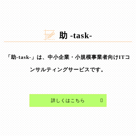
助 -task-
「助-task-」は、中小企業・小規模事業者向けITコ
ンサルティングサービスです。
詳しくはこちら