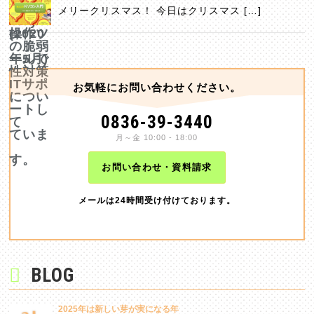
メリークリスマス！ 今日はクリスマス […]
お気軽にお問い合わせください。
0836-39-3440
月～金 10:00 - 18:00
お問い合わせ・資料請求
メールは24時間受け付けております。
BLOG
2025年は新しい芽が実になる年