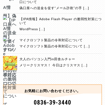
口について
偽口座への送金を促す“メール詐欺”の手 […]
【IPA情報】Adobe Flash Player の脆弱性対策につ
いて
WordPress […]
マイクロソフト製品の令和対応について
マイクロソフト製品の令和対応について […]
大人のパソコン入門in田舎ルチャー
メリークリスマス！ 今日はクリスマス […]
お気軽にお問い合わせください。
0836-39-3440