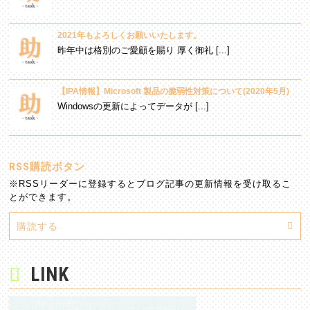
2021年もよろしくお願いいたします。
昨年中は格別のご愛顧を賜り 厚く御礼 [...]
【IPA情報】Microsoft 製品の脆弱性対策について(2020年5月)
Windowsの更新によってデータが [...]
RSS購読ボタン
※RSSリーダーに登録するとブログ記事の更新情報を受け取るこ
とができます。
購読する
LINK