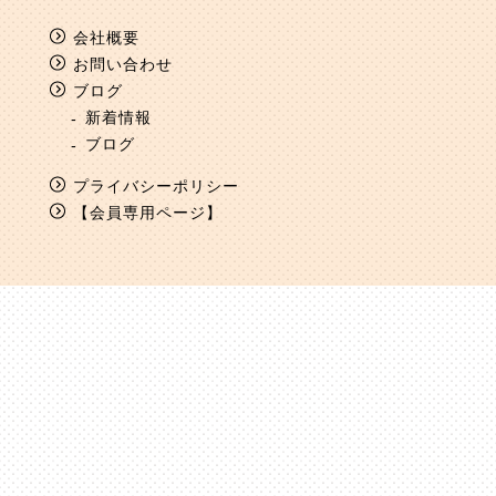
会社概要
お問い合わせ
ブログ
新着情報
ブログ
プライバシーポリシー
【会員専用ページ】