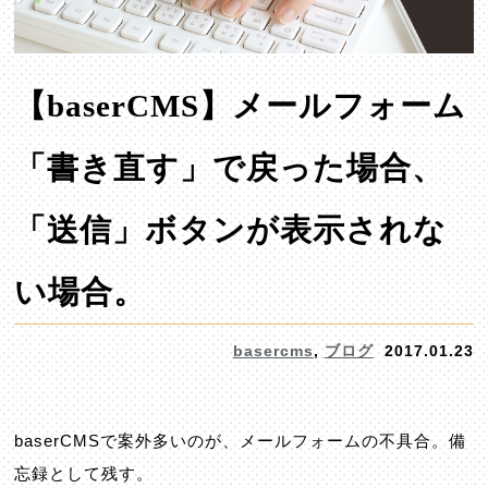
【baserCMS】メールフォーム
「書き直す」で戻った場合、
「送信」ボタンが表示されな
い場合。
basercms
,
ブログ
2017.01.23
baserCMSで案外多いのが、メールフォームの不具合。備
忘録として残す。