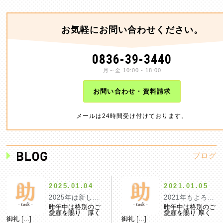
お気軽にお問い合わせください。
0836-39-3440
月～金 10:00 - 18:00
お問い合わせ・資料請求
メールは24時間受け付けております。
ブログ
2025.01.04
2021.01.05
2025年は新しい芽が実になる年
2021年もよろし
昨年中は格別のご
昨年中は格別のご
愛顧を賜り 厚く
愛顧を賜り 厚く
御礼 [...]
御礼 [...]