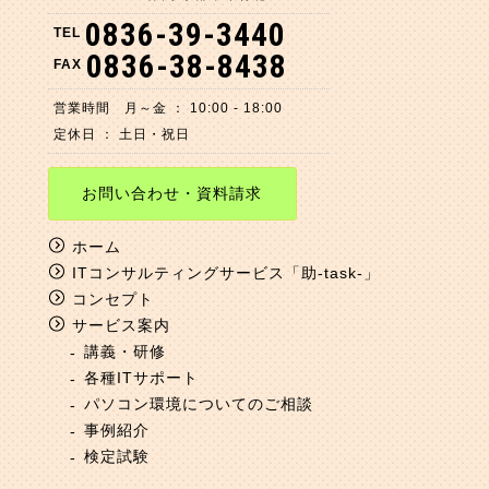
0836-39-3440
TEL
0836-38-8438
FAX
営業時間 月～金 ： 10:00 - 18:00
定休日 ： 土日・祝日
お問い合わせ・資料請求
ホーム
ITコンサルティングサービス「助-task-」
コンセプト
サービス案内
講義・研修
各種ITサポート
パソコン環境についてのご相談
事例紹介
検定試験