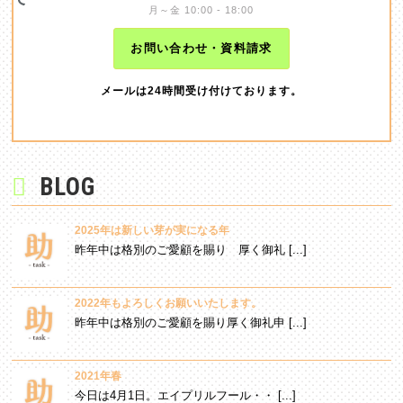
月～金 10:00 - 18:00
お問い合わせ・資料請求
メールは24時間受け付けております。
BLOG
2025年は新しい芽が実になる年
昨年中は格別のご愛顧を賜り 厚く御礼 [...]
2022年もよろしくお願いいたします。
昨年中は格別のご愛顧を賜り厚く御礼申 [...]
2021年春
今日は4月1日。エイプリルフール・・ [...]